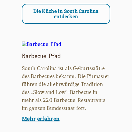
Die Küche in South Carolina
entdecken
Barbecue-Pfad
South Carolina ist als Geburtsstätte
des Barbecues bekannt. Die Pitmaster
führen die altehrwürdige Tradition
des „Slow and Low“-Barbecue in
mehr als 220 Barbecue-Restaurants
im ganzen Bundesstaat fort.
Mehr erfahren