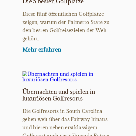
Die 5 besten Golfplätze
Diese fünf öffentlichen Golfplätze
zeigen, warum der Palmetto State zu
den besten Golfreisezielen der Welt
gehört.
Mehr erfahren
Übernachten und spielen in
luxuriösen Golfresorts
Die Golfresorts in South Carolina
gehen weit über das Fairway hinaus
und bieten neben erstklassigem
Golfsport auch verwöhnende Extras