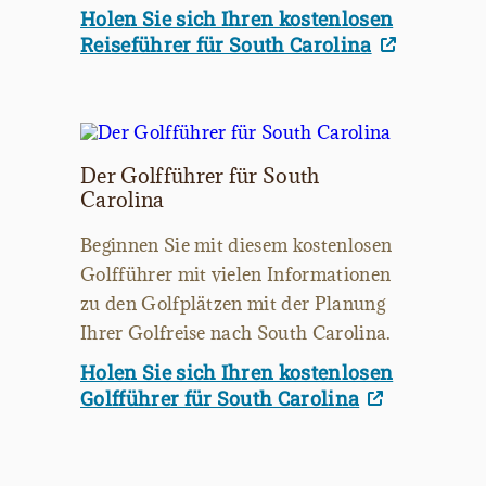
Holen Sie sich Ihren kostenlosen
Reiseführer für South Carolina
Der Golfführer für South
Carolina
Beginnen Sie mit diesem kostenlosen
Golfführer mit vielen Informationen
zu den Golfplätzen mit der Planung
Ihrer Golfreise nach South Carolina.
Holen Sie sich Ihren kostenlosen
Golfführer für South Carolina