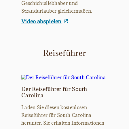
Geschichtsliebhaber und
Strandurlauber gleichermaßen.
Video abspielen
Reiseführer
Der Reiseführer für South
Carolina
Laden Sie diesen kostenlosen
Reiseführer für South Carolina
herunter. Sie erhalten Informationen