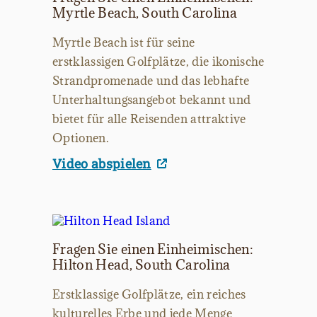
Myrtle Beach, South Carolina
Myrtle Beach ist für seine
erstklassigen Golfplätze, die ikonische
Strandpromenade und das lebhafte
Unterhaltungsangebot bekannt und
bietet für alle Reisenden attraktive
Optionen.
Video abspielen
Fragen Sie einen Einheimischen:
Hilton Head, South Carolina
Erstklassige Golfplätze, ein reiches
kulturelles Erbe und jede Menge