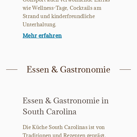
wie Wellness-Tage, Cocktails am
Strand und kinderfreundliche
Unterhaltung.
Mehr erfahren
Essen & Gastronomie
Essen & Gastronomie in
South Carolina
Die Küche South Carolinas ist von
Traditionen und Rezepten geprägt,