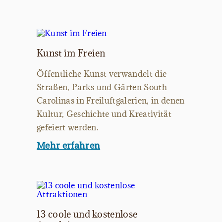
Kunst im Freien
Öffentliche Kunst verwandelt die
Straßen, Parks und Gärten South
Carolinas in Freiluftgalerien, in denen
Kultur, Geschichte und Kreativität
gefeiert werden.
Mehr erfahren
13 coole und kostenlose