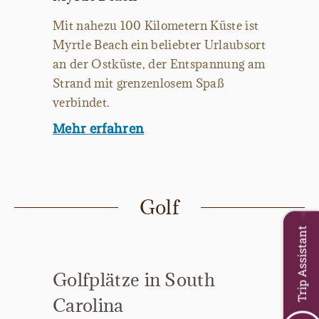
Mit nahezu 100 Kilometern Küste ist
Myrtle Beach ein beliebter Urlaubsort
an der Ostküste, der Entspannung am
Strand mit grenzenlosem Spaß
verbindet.
Mehr erfahren
Golf
Trip Assistant
Golfplätze in South
Carolina