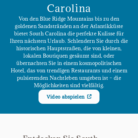
Carolina
Von den Blue Ridge Mountains bis zu den
goldenen Sandstränden an der Atlantikküste
bietet South Carolina die perfekte Kulisse für
Ihren nächsten Urlaub. Schlendern Sie durch die
historischen Hauptstraßen, die von kleinen,
lokalen Boutiquen gesäumt sind, oder
übernachten Sie in einem kosmopolitischen
Hotel, das von trendigen Restaurants und einem
pulsierenden Nachtleben umgeben ist – die
Möglichkeiten sind vielfältig.
Video abspielen