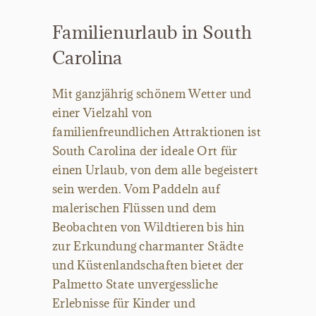
Familienurlaub in South
Carolina
Mit ganzjährig schönem Wetter und
einer Vielzahl von
familienfreundlichen Attraktionen ist
South Carolina der ideale Ort für
einen Urlaub, von dem alle begeistert
sein werden. Vom Paddeln auf
malerischen Flüssen und dem
Beobachten von Wildtieren bis hin
zur Erkundung charmanter Städte
und Küstenlandschaften bietet der
Palmetto State unvergessliche
Erlebnisse für Kinder und