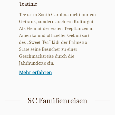
Teatime
Tee ist in South Carolina nicht nur ein
Getränk, sondern auch ein Kulturgut.
Als Heimat der ersten Teepflanzen in
Amerika und offizieller Geburtsort
des „Sweet Tea“ lädt der Palmetto
State seine Besucher zu einer
Geschmacksreise durch die
Jahrhunderte ein.
Mehr erfahren
SC Familienreisen