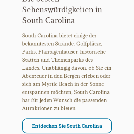
Sehenswürdigkeiten in
South Carolina
South Carolina bietet einige der
bekanntesten Strände, Golfplätze,
Parks, Plantagenhäuser, historische
Stätten und Themenparks des
Landes. Unabhängig davon, ob Sie ein
Abenteuer in den Bergen erleben oder
sich am Myrtle Beach in der Sonne
entspannen möchten, South Carolina
hat für jeden Wunsch die passenden
Attraktionen zu bieten.
Entdecken Sie South Carolina