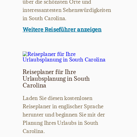
über die schönsten Orte und
interessantesten Sehenswürdigkeiten
in South Carolina.
Weitere Reiseführer anzeigen
Reiseplaner für Ihre
Urlaubsplanung in South
Carolina
Laden Sie diesen kostenlosen
Reiseplaner in englischer Sprache
herunter und beginnen Sie mit der
Planung Ihres Urlaubs in South
Carolina.