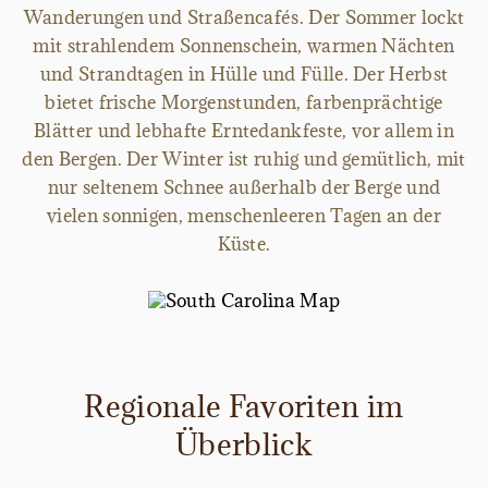
Wanderungen und Straßencafés. Der Sommer lockt
mit strahlendem Sonnenschein, warmen Nächten
und Strandtagen in Hülle und Fülle. Der Herbst
bietet frische Morgenstunden, farbenprächtige
Blätter und lebhafte Erntedankfeste, vor allem in
den Bergen. Der Winter ist ruhig und gemütlich, mit
nur seltenem Schnee außerhalb der Berge und
vielen sonnigen, menschenleeren Tagen an der
Küste.
Regionale Favoriten im
Überblick