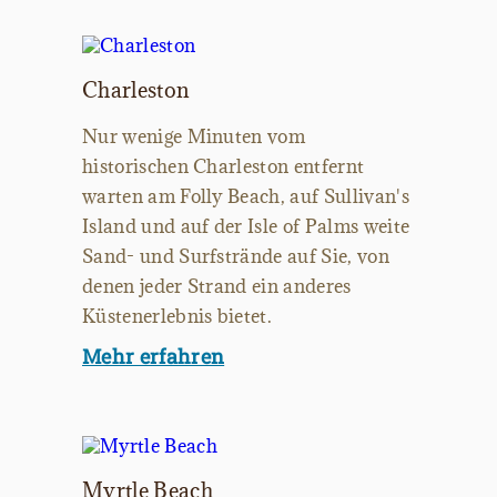
Charleston
Nur wenige Minuten vom
historischen Charleston entfernt
warten am Folly Beach, auf Sullivan's
Island und auf der Isle of Palms weite
Sand- und Surfstrände auf Sie, von
denen jeder Strand ein anderes
Küstenerlebnis bietet.
Mehr erfahren
Myrtle Beach