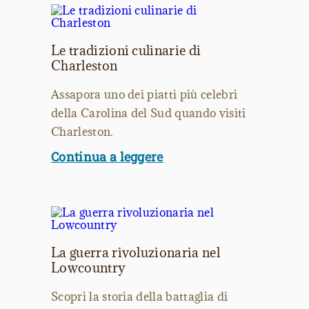
Le tradizioni culinarie di
Charleston
Assapora uno dei piatti più celebri
della Carolina del Sud quando visiti
Charleston.
Continua a leggere
La guerra rivoluzionaria nel
Lowcountry
Scopri la storia della battaglia di