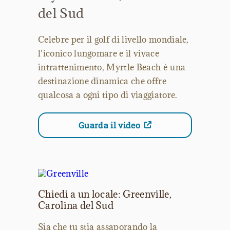
del Sud
Celebre per il golf di livello mondiale,
l'iconico lungomare e il vivace
intrattenimento, Myrtle Beach è una
destinazione dinamica che offre
qualcosa a ogni tipo di viaggiatore.
Guarda il video
Chiedi a un locale: Greenville,
Carolina del Sud
Sia che tu stia assaporando la