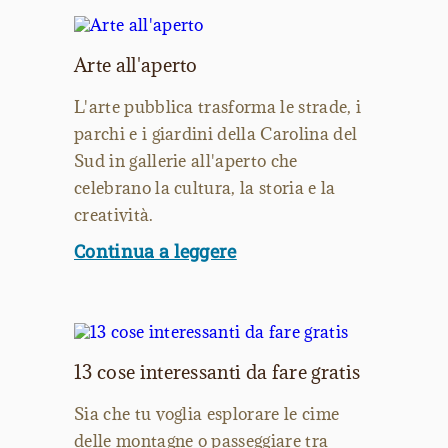
Arte all'aperto
L'arte pubblica trasforma le strade, i
parchi e i giardini della Carolina del
Sud in gallerie all'aperto che
celebrano la cultura, la storia e la
creatività.
Continua a leggere
13 cose interessanti da fare gratis
Sia che tu voglia esplorare le cime
delle montagne o passeggiare tra