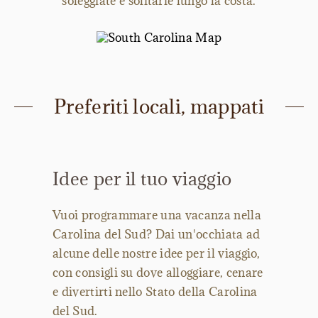
soleggiate e solitarie lungo la costa.
Preferiti locali, mappati
Idee per il tuo viaggio
Vuoi programmare una vacanza nella
Carolina del Sud? Dai un'occhiata ad
alcune delle nostre idee per il viaggio,
con consigli su dove alloggiare, cenare
e divertirti nello Stato della Carolina
del Sud.