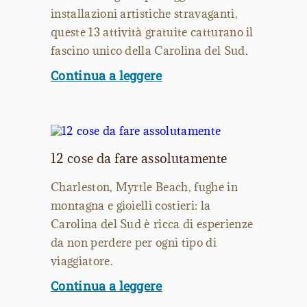
installazioni artistiche stravaganti,
queste 13 attività gratuite catturano il
fascino unico della Carolina del Sud.
Continua a leggere
12 cose da fare assolutamente
Charleston, Myrtle Beach, fughe in
montagna e gioielli costieri: la
Carolina del Sud è ricca di esperienze
da non perdere per ogni tipo di
viaggiatore.
Continua a leggere