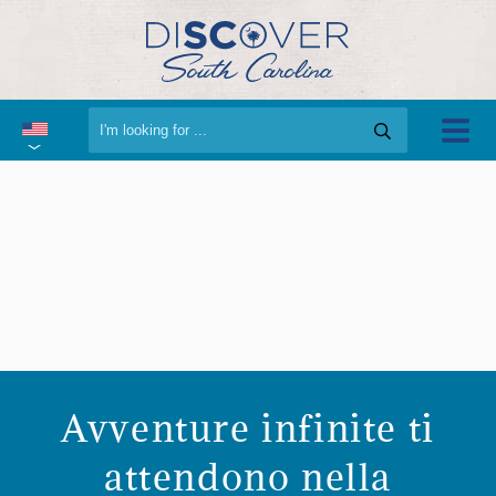
Avventure infinite ti
attendono nella