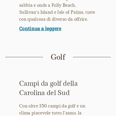
sabbia e onde a Folly Beach,
Sullivan's Island e Isle of Palms, tutte
con qualcosa di diverso da offrire.
Continua a leggere
Golf
Campi da golf della
Carolina del Sud
Con oltre 350 campi da golf e un
clima piacevole tutto l'anno, la