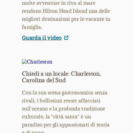
molte avventure in riva al mare
rendono Hilton Head Island una delle
migliori destinazioni per le vacanze in
famiglia.
Guarda il video
Chiedi a un locale: Charleston,
Carolina del Sud
Con la sua scena gastronomica senza
rivali, i bellissimi resort affacciati
sull'oceano e la profonda tradizione
culturale, la "città santa" è un
paradiso per gli appassionati di storia
e di mare.