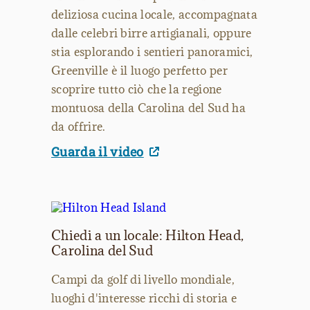
deliziosa cucina locale, accompagnata
dalle celebri birre artigianali, oppure
stia esplorando i sentieri panoramici,
Greenville è il luogo perfetto per
scoprire tutto ciò che la regione
montuosa della Carolina del Sud ha
da offrire.
Guarda il video
Chiedi a un locale: Hilton Head,
Carolina del Sud
Campi da golf di livello mondiale,
luoghi d'interesse ricchi di storia e