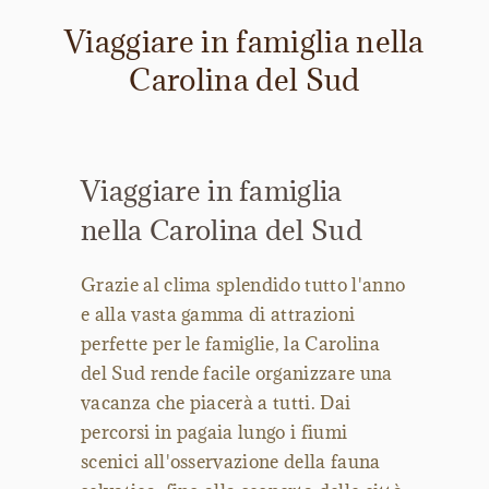
Viaggiare in famiglia nella
Carolina del Sud
Viaggiare in famiglia
nella Carolina del Sud
Grazie al clima splendido tutto l'anno
e alla vasta gamma di attrazioni
perfette per le famiglie, la Carolina
del Sud rende facile organizzare una
vacanza che piacerà a tutti. Dai
percorsi in pagaia lungo i fiumi
scenici all'osservazione della fauna