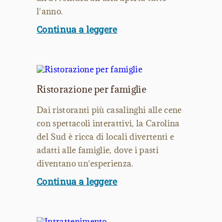
l'anno.
Continua a leggere
Ristorazione per famiglie
Dai ristoranti più casalinghi alle cene
con spettacoli interattivi, la Carolina
del Sud è ricca di locali divertenti e
adatti alle famiglie, dove i pasti
diventano un'esperienza.
Continua a leggere