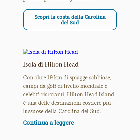
Scopri la costa della Carolina
del Sud
Isola di Hilton Head
Con oltre 19 km di spiagge sabbiose,
campi da golf di livello mondiale e
celebri ristoranti, Hilton Head Island
è una delle destinazioni costiere più
lussuose della Carolina del Sud.
Continua a leggere