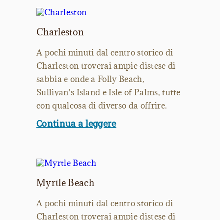
Charleston
A pochi minuti dal centro storico di
Charleston troverai ampie distese di
sabbia e onde a Folly Beach,
Sullivan's Island e Isle of Palms, tutte
con qualcosa di diverso da offrire.
Continua a leggere
Myrtle Beach
A pochi minuti dal centro storico di
Charleston troverai ampie distese di