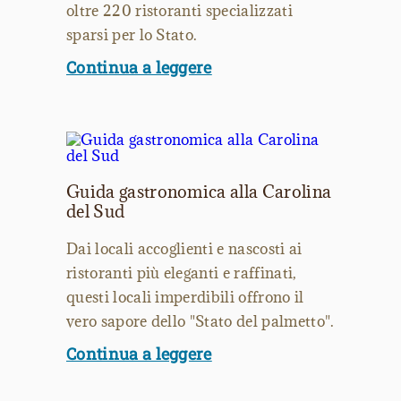
oltre 220 ristoranti specializzati
sparsi per lo Stato.
Continua a leggere
Guida gastronomica alla Carolina
del Sud
Dai locali accoglienti e nascosti ai
ristoranti più eleganti e raffinati,
questi locali imperdibili offrono il
vero sapore dello "Stato del palmetto".
Continua a leggere