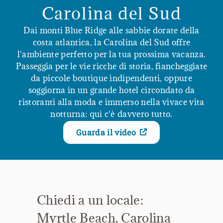
Carolina del Sud
Dai monti Blue Ridge alle sabbie dorate della
costa atlantica, la Carolina del Sud offre
l'ambiente perfetto per la tua prossima vacanza.
Passeggia per le vie ricche di storia, fiancheggiate
da piccole boutique indipendenti, oppure
soggiorna in un grande hotel circondato da
ristoranti alla moda e immerso nella vivace vita
notturna: qui c'è davvero tutto.
Guarda il video
Chiedi a un locale:
Myrtle Beach, Carolina