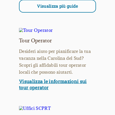
Visualizza più guide
Tour Operator
Desideri aiuto per pianificare la tua
vacanza nella Carolina del Sud?
Scopri gli affidabili tour operator
locali che possono aiutarti.
Visualizza le informazioni sui
tour operator