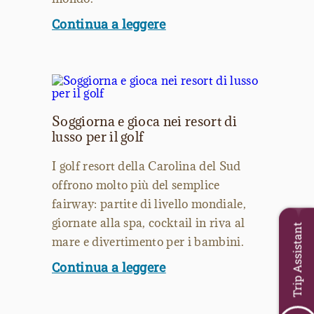
Continua a leggere
Soggiorna e gioca nei resort di
lusso per il golf
I golf resort della Carolina del Sud
offrono molto più del semplice
fairway: partite di livello mondiale,
giornate alla spa, cocktail in riva al
Trip Assistant
mare e divertimento per i bambini.
Continua a leggere