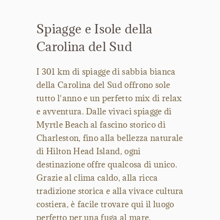
Spiagge e Isole della
Carolina del Sud
I 301 km di spiagge di sabbia bianca
della Carolina del Sud offrono sole
tutto l'anno e un perfetto mix di relax
e avventura. Dalle vivaci spiagge di
Myrtle Beach al fascino storico di
Charleston, fino alla bellezza naturale
di Hilton Head Island, ogni
destinazione offre qualcosa di unico.
Grazie al clima caldo, alla ricca
tradizione storica e alla vivace cultura
costiera, è facile trovare qui il luogo
perfetto per una fuga al mare.