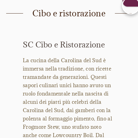
Cibo e ristorazione
SC Cibo e Ristorazione
La cucina della Carolina del Sud è
immersa nella tradizione, con ricette
tramandate da generazioni. Questi
sapori culinari unici hanno avuto un
ruolo fondamentale nella nascita di
alcuni dei piatti più celebri della
Carolina del Sud, dai gamberi con la
polenta al formaggio pimento, fino al
Frogmore Stew, uno stufato noto
anche come Lowcountry Boil. Dal