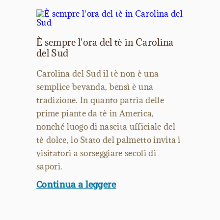
È sempre l'ora del tè in Carolina
del Sud
Carolina del Sud il tè non è una
semplice bevanda, bensì è una
tradizione. In quanto patria delle
prime piante da tè in America,
nonché luogo di nascita ufficiale del
tè dolce, lo Stato del palmetto invita i
visitatori a sorseggiare secoli di
sapori.
Continua a leggere