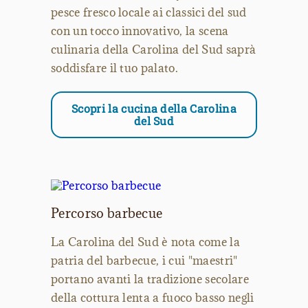
pesce fresco locale ai classici del sud
con un tocco innovativo, la scena
culinaria della Carolina del Sud saprà
soddisfare il tuo palato.
Scopri la cucina della Carolina
del Sud
Percorso barbecue
La Carolina del Sud è nota come la
patria del barbecue, i cui "maestri"
portano avanti la tradizione secolare
della cottura lenta a fuoco basso negli