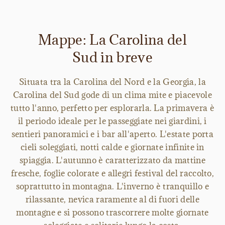
Mappe: La Carolina del
Sud in breve
Situata tra la Carolina del Nord e la Georgia, la
Carolina del Sud gode di un clima mite e piacevole
tutto l'anno, perfetto per esplorarla. La primavera è
il periodo ideale per le passeggiate nei giardini, i
sentieri panoramici e i bar all'aperto. L'estate porta
cieli soleggiati, notti calde e giornate infinite in
spiaggia. L'autunno è caratterizzato da mattine
fresche, foglie colorate e allegri festival del raccolto,
soprattutto in montagna. L'inverno è tranquillo e
rilassante, nevica raramente al di fuori delle
montagne e si possono trascorrere molte giornate