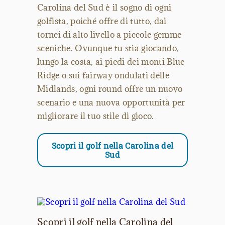
Carolina del Sud è il sogno di ogni
golfista, poiché offre di tutto, dai
tornei di alto livello a piccole gemme
sceniche. Ovunque tu stia giocando,
lungo la costa, ai piedi dei monti Blue
Ridge o sui fairway ondulati delle
Midlands, ogni round offre un nuovo
scenario e una nuova opportunità per
migliorare il tuo stile di gioco.
Scopri il golf nella Carolina del
Sud
Scopri il golf nella Carolina del