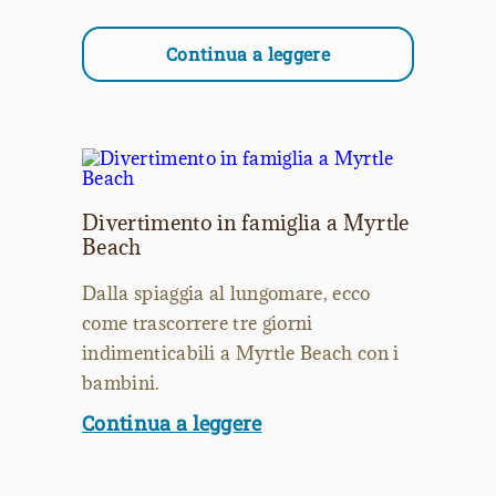
Continua a leggere
Divertimento in famiglia a Myrtle
Beach
Dalla spiaggia al lungomare, ecco
come trascorrere tre giorni
indimenticabili a Myrtle Beach con i
bambini.
Continua a leggere