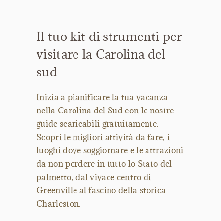
Il tuo kit di strumenti per
visitare la Carolina del
sud
Inizia a pianificare la tua vacanza
nella Carolina del Sud con le nostre
guide scaricabili gratuitamente.
Scopri le migliori attività da fare, i
luoghi dove soggiornare e le attrazioni
da non perdere in tutto lo Stato del
palmetto, dal vivace centro di
Greenville al fascino della storica
Charleston.