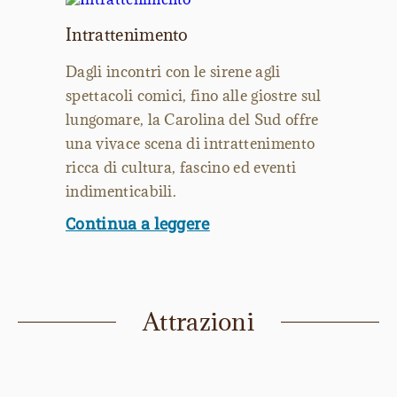
Intrattenimento
Dagli incontri con le sirene agli
spettacoli comici, fino alle giostre sul
lungomare, la Carolina del Sud offre
una vivace scena di intrattenimento
ricca di cultura, fascino ed eventi
indimenticabili.
Continua a leggere
Attrazioni