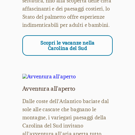
selvatica, fino alla scoperta delle città
affascinanti e dei paesaggi costieri, lo
Stato del palmetto offre esperienze
indimenticabili per adulti e bambini.
Scopri le vacanze nella
Carolina del Sud
Avventura all'aperto
Dalle coste dell'Atlantico baciate dal
sole alle cascate che bagnano le
montagne, i variegati paesaggi della
Carolina del Sud invitano
all'avventura all'aria aperta tutto