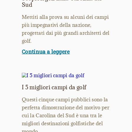
Sud
Mettiti alla prova su alcuni dei campi
più impegnativi della nazione,
progettati dai più grandi architetti del
golf.
Continua a leggere
I 5 migliori campi da golf
Questi cinque campi pubblici sono la
perfetta dimostrazione del motivo per
cui la Carolina del Sud è una tra le
migliori destinazioni golfistiche del
mondo.