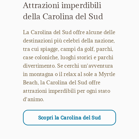
Attrazioni imperdibili
della Carolina del Sud
La Carolina del Sud offre alcune delle
destinazioni più celebri della nazione,
tra cui spiagge, campi da golf, parchi,
case coloniche, luoghi storici e parchi
divertimento. Se cerchi un'avventura
in montagna o il relax al sole a Myrtle
Beach, la Carolina del Sud offre
attrazioni imperdibili per ogni stato
d'animo.
Scopri la Carolina del Sud