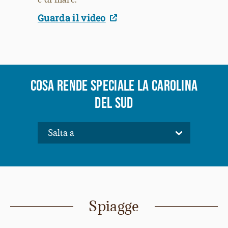
Guarda il video
COSA RENDE SPECIALE LA CAROLINA
DEL SUD
Spiagge