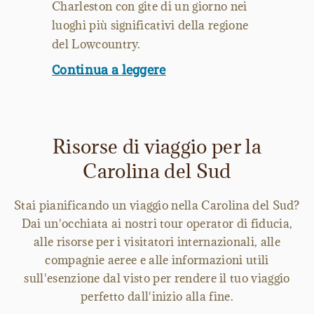
Charleston con gite di un giorno nei
luoghi più significativi della regione
del Lowcountry.
Continua a leggere
Risorse di viaggio per la
Carolina del Sud
Stai pianificando un viaggio nella Carolina del Sud?
Dai un'occhiata ai nostri tour operator di fiducia,
alle risorse per i visitatori internazionali, alle
compagnie aeree e alle informazioni utili
sull'esenzione dal visto per rendere il tuo viaggio
perfetto dall'inizio alla fine.